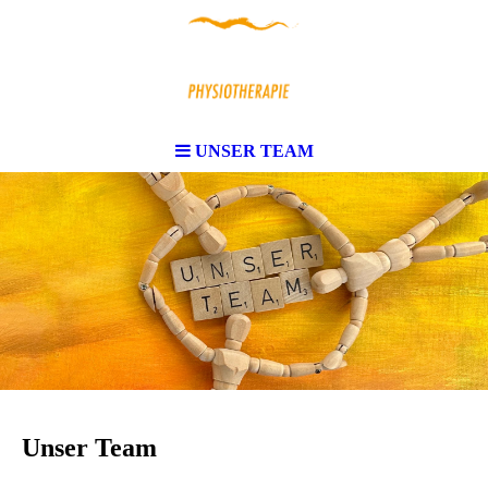
UNSER TEAM
Unser Team