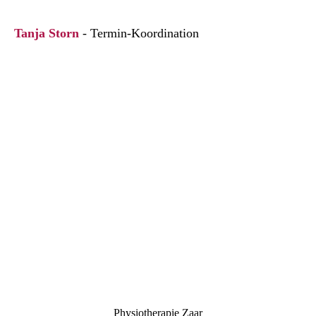
Tanja Storn
- Termin-Koordination
Physiotherapie Zaar