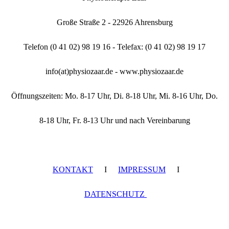
Große Straße 2 - 22926 Ahrensburg
Telefon (0 41 02) 98 19 16 - Telefax: (0 41 02) 98 19 17
info(at)physiozaar.de - www.physiozaar.de
Öffnungszeiten: Mo. 8-17 Uhr, Di. 8-18 Uhr, Mi. 8-16 Uhr, Do.
8-18 Uhr, Fr. 8-13 Uhr und nach Vereinbarung
KONTAKT
I
IMPRESSUM
I
DATENSCHUTZ