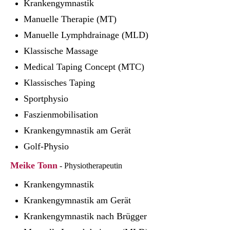
Krankengymnastik
Manuelle Therapie (MT)
Manuelle Lymphdrainage (MLD)
Klassische Massage
Medical Taping Concept (MTC)
Klassisches Taping
Sportphysio
Faszienmobilisation
Krankengymnastik am Gerät
Golf-Physio
Meike Tonn
- Physiotherapeutin
Krankengymnastik
Krankengymnastik am Gerät
Krankengymnastik nach Brügger