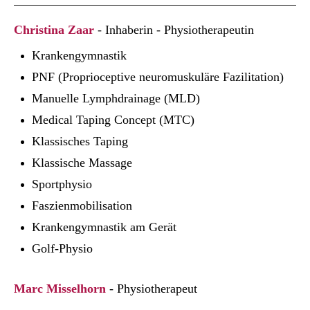
Christina Zaar
- Inhaberin - Physiotherapeutin
Krankengymnastik
PNF (Proprioceptive neuromuskuläre Fazilitation)
Manuelle Lymphdrainage (MLD)
Medical Taping Concept (MTC)
Klassisches Taping
Klassische Massage
Sportphysio
Faszienmobilisation
Krankengymnastik am Gerät
Golf-Physio
Marc Misselhorn
- Physiotherapeut